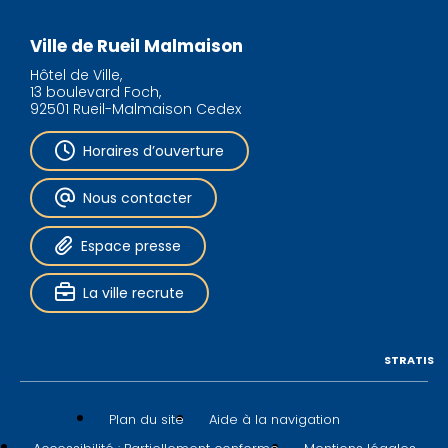
Ville de Rueil Malmaison
Hôtel de Ville,
13 boulevard Foch,
92501 Rueil-Malmaison Cedex
Horaires d’ouverture
Nous contacter
Espace presse
La ville recrute
STRATIS
Plan du site
Aide à la navigation