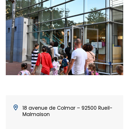
18 avenue de Colmar – 92500 Rueil-
Malmaison