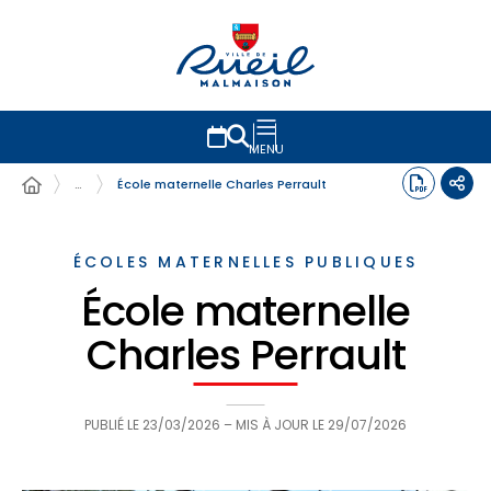
MENU
…
École maternelle Charles Perrault
ÉCOLES MATERNELLES PUBLIQUES
École maternelle
Charles Perrault
PUBLIÉ LE
23/03/2026
– MIS À JOUR LE
29/07/2026