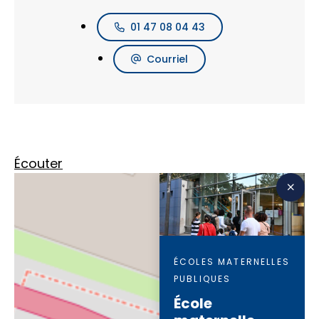
01 47 08 04 43
Courriel
Écouter
ÉCOLES MATERNELLES
PUBLIQUES
École