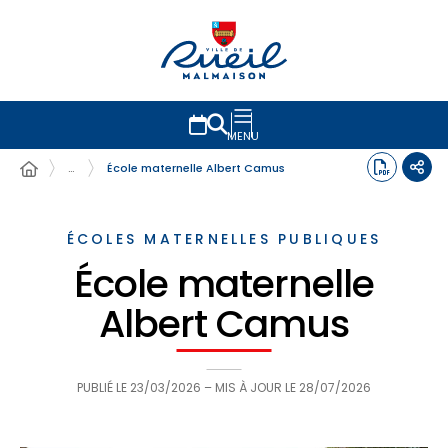
MENU
…
École maternelle Albert Camus
ÉCOLES MATERNELLES PUBLIQUES
École maternelle
Albert Camus
PUBLIÉ LE
23/03/2026
– MIS À JOUR LE
28/07/2026