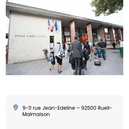
9-11 rue Jean-Edeline – 92500 Rueil-
Malmaison