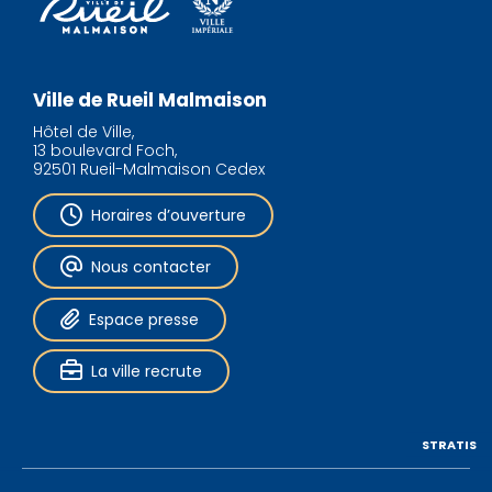
Ville de Rueil Malmaison
Hôtel de Ville,
13 boulevard Foch,
92501 Rueil-Malmaison Cedex
Horaires d’ouverture
Nous contacter
Espace presse
La ville recrute
STRATIS