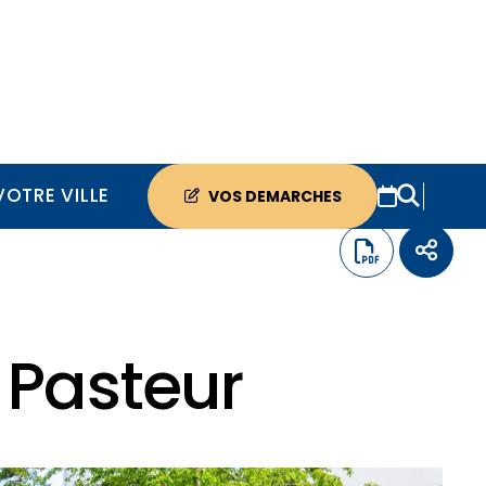
VOTRE VILLE
VOS DEMARCHES
 Pasteur