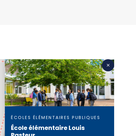
ÉCOLES ÉLÉMENTAIRES PUBLIQUES
École élémentaire Louis
Pasteur