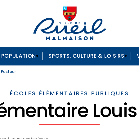
A POPULATION
SPORTS, CULTURE & LOISIRS
s Pasteur
ÉCOLES ÉLÉMENTAIRES PUBLIQUES
lémentaire Louis