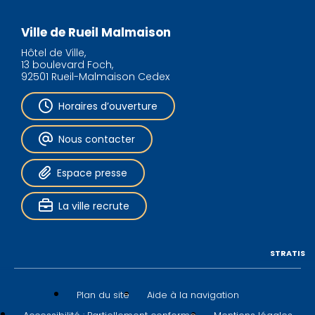
Ville de Rueil Malmaison
Hôtel de Ville,
13 boulevard Foch,
92501 Rueil-Malmaison Cedex
Horaires d’ouverture
Nous contacter
Espace presse
La ville recrute
STRATIS
Plan du site
Aide à la navigation