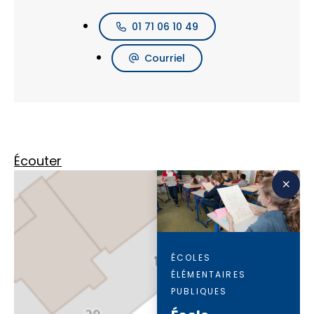
01 71 06 10 49
Courriel
Écouter
ÉCOLES
ÉLÉMENTAIRES
PUBLIQUES