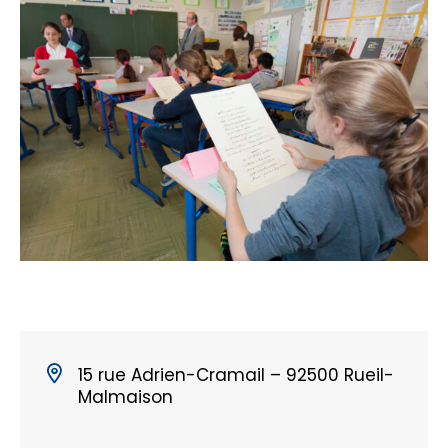
15 rue Adrien-Cramail – 92500 Rueil-
Malmaison