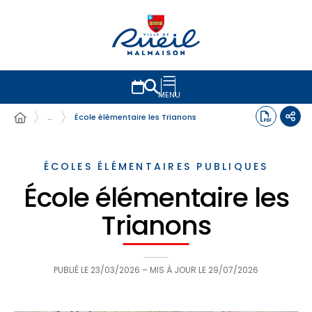
MENU
…
École élémentaire les Trianons
ÉCOLES ÉLÉMENTAIRES PUBLIQUES
École élémentaire les
Trianons
PUBLIÉ LE
23/03/2026
– MIS À JOUR LE
29/07/2026