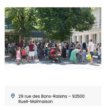
29 rue des Bons-Raisins – 92500
Rueil-Malmaison