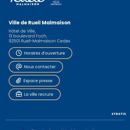
Ville de Rueil Malmaison
Hôtel de Ville,
13 boulevard Foch,
92501 Rueil-Malmaison Cedex
Horaires d’ouverture
Nous contacter
Espace presse
La ville recrute
STRATIS