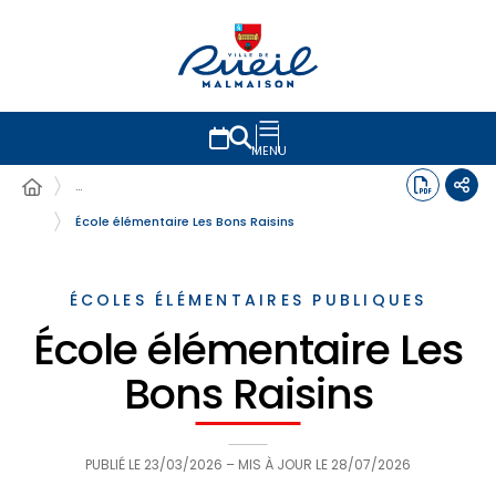
MENU
…
École élémentaire Les Bons Raisins
ÉCOLES ÉLÉMENTAIRES PUBLIQUES
École élémentaire Les
Bons Raisins
PUBLIÉ LE
23/03/2026
– MIS À JOUR LE
28/07/2026