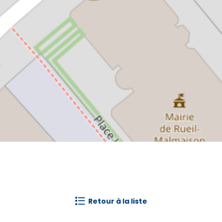
retour à la liste