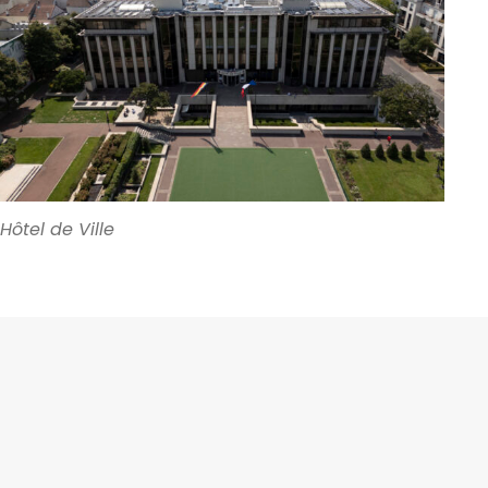
Hôtel de Ville