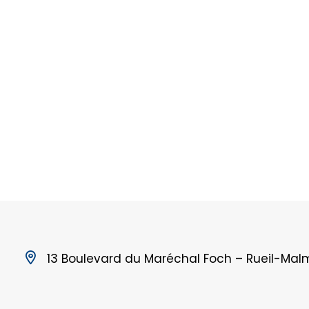
13 Boulevard du Maréchal Foch – Rueil-Mal