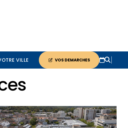
VOTRE VILLE
VOS DEMARCHES
nces