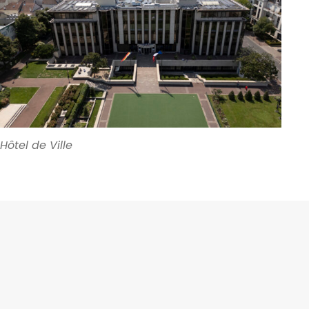
Hôtel de Ville