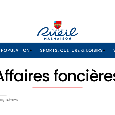
A POPULATION
SPORTS, CULTURE & LOISIRS
Affaires foncièr
01/04/2026