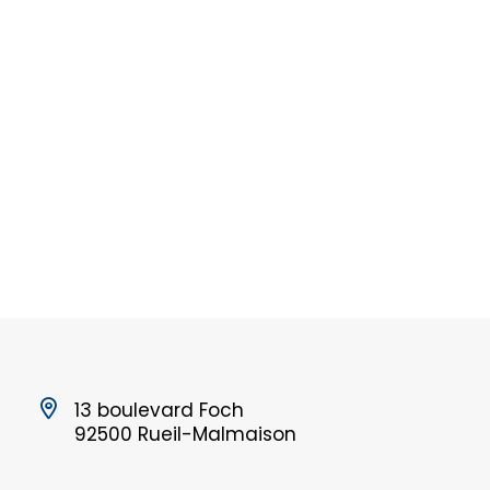
13 boulevard Foch
92500 Rueil-Malmaison