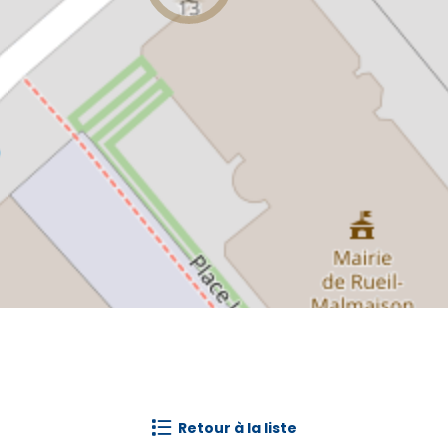
retour à la liste