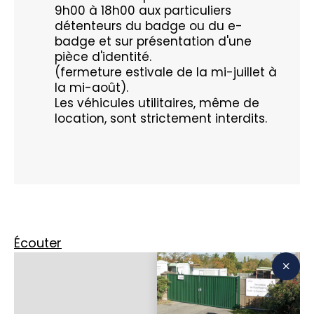
9h00 à 18h00 aux particuliers
détenteurs du badge ou du e-
badge et sur présentation d'une
pièce d'identité.
(fermeture estivale de la mi-juillet à
la mi-août).
Les véhicules utilitaires, même de
location, sont strictement interdits.
Écouter