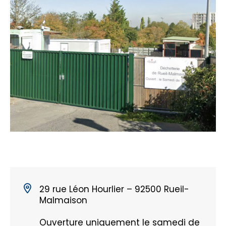
29 rue Léon Hourlier – 92500 Rueil-
Malmaison
Ouverture uniquement le samedi de