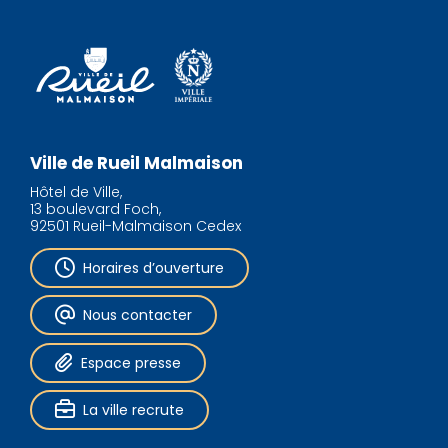
Ville de Rueil Malmaison
Hôtel de Ville,
13 boulevard Foch,
92501 Rueil-Malmaison Cedex
Horaires d’ouverture
Nous contacter
Espace presse
La ville recrute