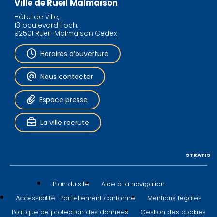
Ville de Rueil Malmaison
Hôtel de Ville,
13 boulevard Foch,
92501 Rueil-Malmaison Cedex
Horaires d’ouverture
Nous contacter
Espace presse
La ville recrute
STRATIS
Plan du site
Aide à la navigation
Accessibilité : Partiellement conforme
Mentions légales
Politique de protection des données
Gestion des cookies