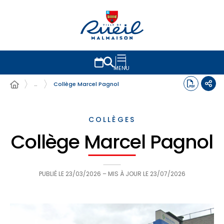
MENU
…
Collège Marcel Pagnol
COLLÈGES
Collège Marcel Pagnol
PUBLIÉ LE
23/03/2026
– MIS À JOUR LE
23/07/2026