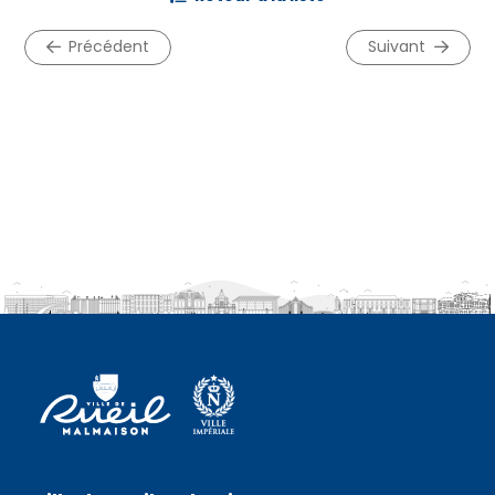
précédent
suivant