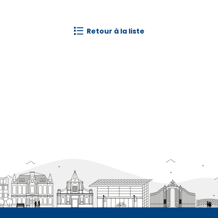
retour à la liste