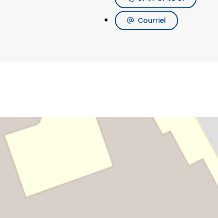
Courriel