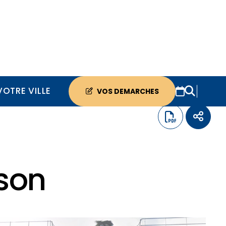
VOTRE VILLE
VOS DEMARCHES
son