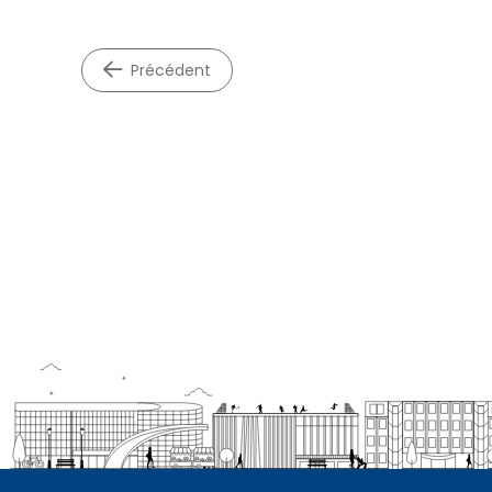
précédent