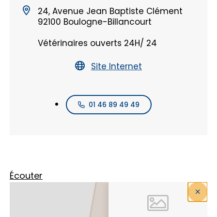
24, Avenue Jean Baptiste Clément
92100 Boulogne-Billancourt
Vétérinaires ouverts 24H/ 24
Site Internet
01 46 89 49 49
Écouter