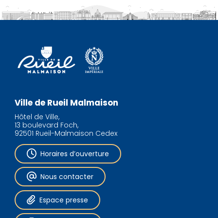
Ville de Rueil Malmaison
Hôtel de Ville,
13 boulevard Foch,
92501 Rueil-Malmaison Cedex
Horaires d’ouverture
Nous contacter
Espace presse