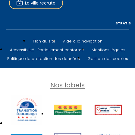
La ville recrute
STRATIS
Plan du site
Aide à la navigation
Accessibilité : Partiellement conforme
Mentions légales
Politique de protection des données
Gestion des cookies
Nos labels