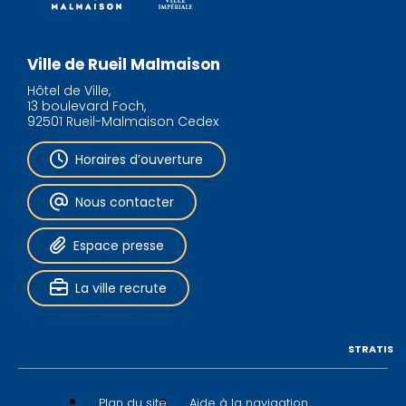
Ville de Rueil Malmaison
Hôtel de Ville,
13 boulevard Foch,
92501 Rueil-Malmaison Cedex
Horaires d’ouverture
Nous contacter
Espace presse
La ville recrute
STRATIS
Plan du site
Aide à la navigation