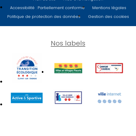
Accessibilité : Partiellement conforme
Mentions légales
Politique de protection des données
Gestion des cookies
Nos labels