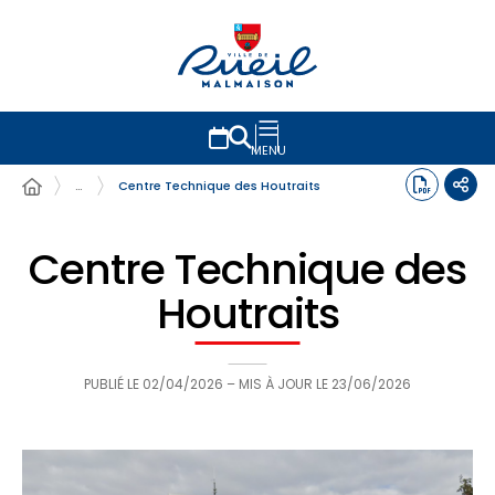
MENU
…
Centre Technique des Houtraits
Centre Technique des
Houtraits
PUBLIÉ LE
02/04/2026
– MIS À JOUR LE
23/06/2026