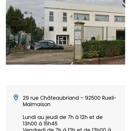
29 rue Châteaubriand – 92500 Rueil-
Malmaison
Lundi au jeudi de 7h à 12h et de
13h00 à 15h45
Vendredi de 7h à 12h et de 13h00 à