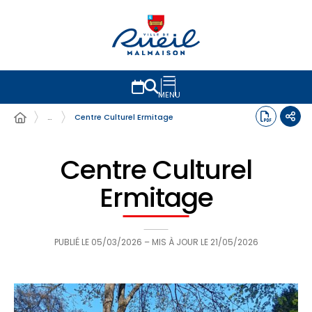
MENU
…
Centre Culturel Ermitage
Centre Culturel
Ermitage
PUBLIÉ LE
05/03/2026
– MIS À JOUR LE
21/05/2026