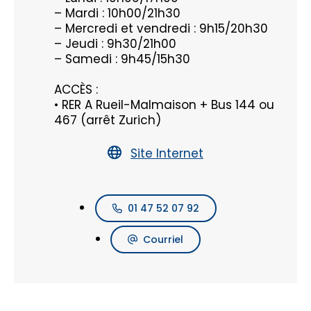
– Mardi : 10h00/21h30
– Mercredi et vendredi : 9h15/20h30
– Jeudi : 9h30/21h00
– Samedi : 9h45/15h30
ACCÈS :
• RER A Rueil-Malmaison + Bus 144 ou
467 (arrêt Zurich)
Site Internet
01 47 52 07 92
Courriel