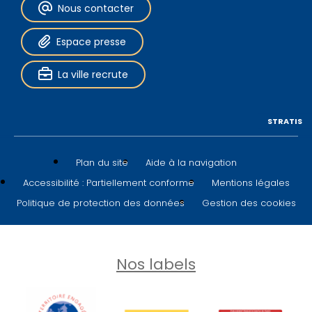
Nous contacter
Espace presse
La ville recrute
STRATIS
Plan du site
Aide à la navigation
Accessibilité : Partiellement conforme
Mentions légales
Politique de protection des données
Gestion des cookies
Nos labels