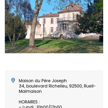
Maison du Père Joseph
34, boulevard Richelieu, 92500, Rueil-
Malmaison
HORAIRES :
– Lundi : 10h00/17h00