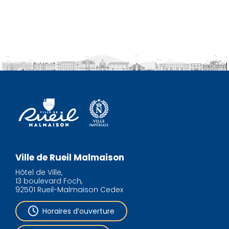
Ville de Rueil Malmaison
Hôtel de Ville,
13 boulevard Foch,
92501 Rueil-Malmaison Cedex
Horaires d’ouverture