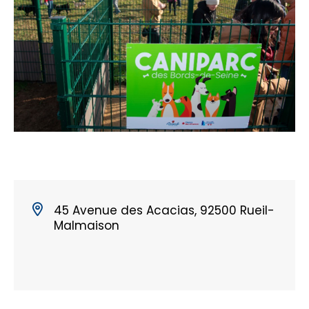
45 Avenue des Acacias, 92500 Rueil-
Malmaison