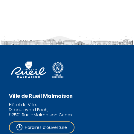
Ville de Rueil Malmaison
Hôtel de Ville,
13 boulevard Foch,
92501 Rueil-Malmaison Cedex
Horaires d’ouverture