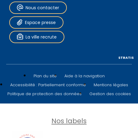
Nous contacter
Espace presse
La ville recrute
STRATIS
Plan du site
Aide à la navigation
Accessibilité : Partiellement conforme
Mentions légales
Politique de protection des données
Gestion des cookies
Nos labels