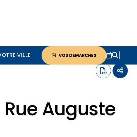
VOTRE VILLE
VOS DEMARCHES
e Rue Auguste