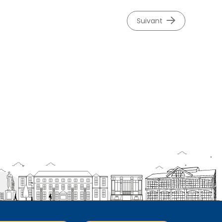
suivant