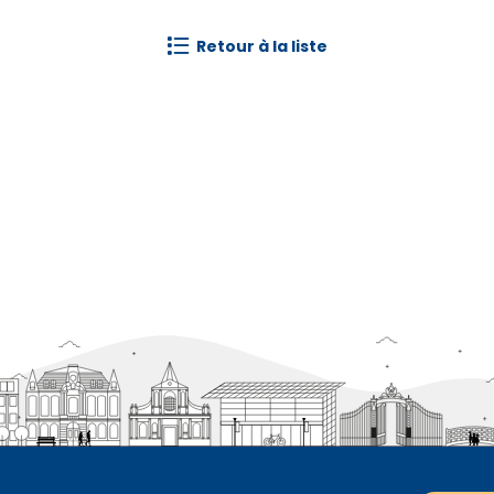
retour à la liste