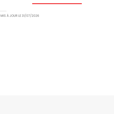
 MIS À JOUR LE
31/07/2026