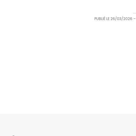
PUBLIÉ LE
26/03/2026
–