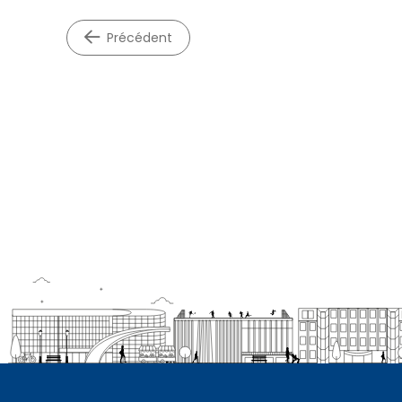
précédent