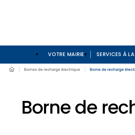
VOTRE MAIRIE
SERVICES À L
Bornes de recharge électrique
Borne de recharge élect
Borne de rec