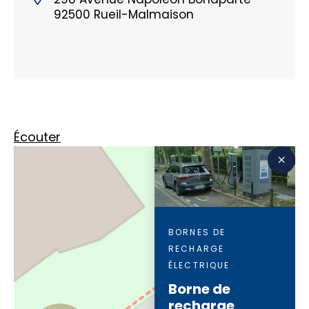
92500 Rueil-Malmaison
Écouter
BORNES DE
RECHARGE
ÉLECTRIQUE
Borne de
recharge