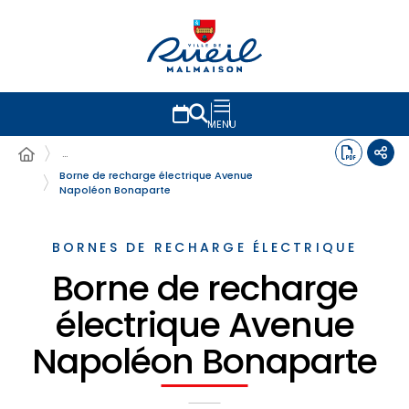
MENU
…
Borne de recharge électrique Avenue
Napoléon Bonaparte
BORNES DE RECHARGE ÉLECTRIQUE
Borne de recharge
électrique Avenue
Napoléon Bonaparte