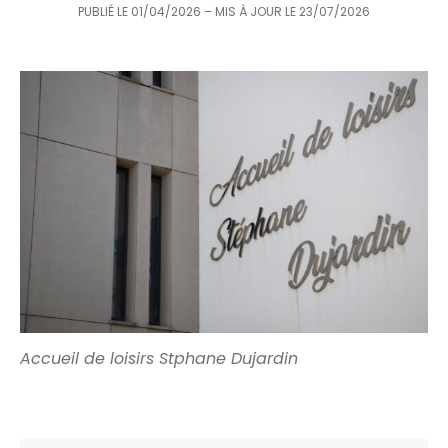
PUBLIÉ LE
01/04/2026
– MIS À JOUR LE
23/07/2026
Accueil de loisirs Stphane Dujardin