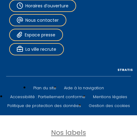
Horaires d’ouverture
Nous contacter
Espace presse
La ville recrute
STRATIS
Plan du site
Aide à la navigation
Accessibilité : Partiellement conforme
Mentions légales
Politique de protection des données
Gestion des cookies
Nos labels