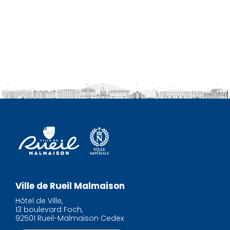
Ville de Rueil Malmaison
Hôtel de Ville,
13 boulevard Foch,
92501 Rueil-Malmaison Cedex