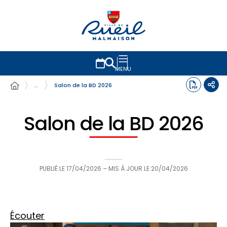
MENU
…
Salon de la BD 2026
Salon de la BD 2026
PUBLIÉ LE
17/04/2026
– MIS À JOUR LE
20/04/2026
Écouter