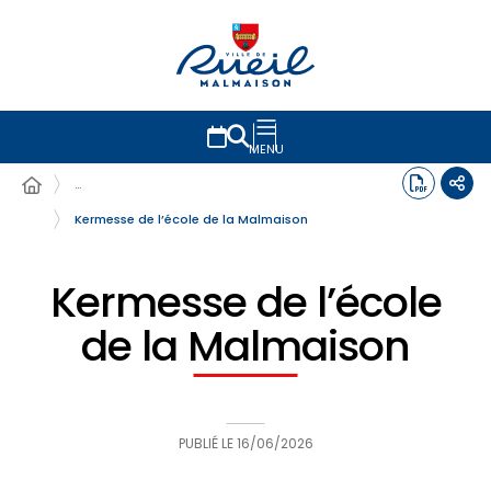
MENU
…
Kermesse de l’école de la Malmaison
Kermesse de l’école
de la Malmaison
PUBLIÉ LE
16/06/2026