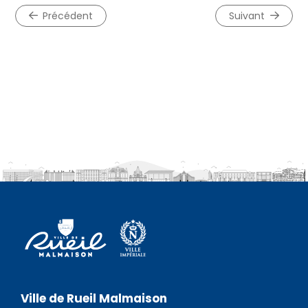
précédent
suivant
Ville de Rueil Malmaison