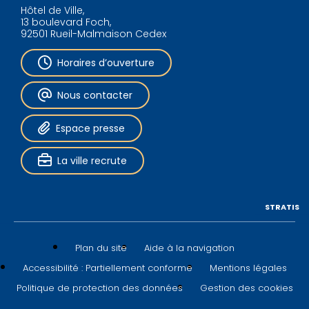
Hôtel de Ville,
13 boulevard Foch,
92501 Rueil-Malmaison Cedex
Horaires d’ouverture
Nous contacter
Espace presse
La ville recrute
STRATIS
Plan du site
Aide à la navigation
Accessibilité : Partiellement conforme
Mentions légales
Politique de protection des données
Gestion des cookies