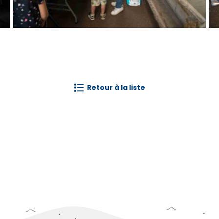
retour à la liste