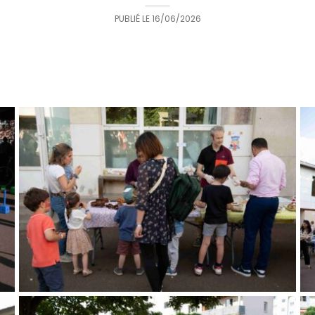
PUBLIÉ LE
16/06/2026