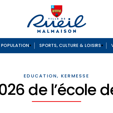
A POPULATION
SPORTS, CULTURE & LOISIRS
EDUCATION, KERMESSE
26 de l’école d