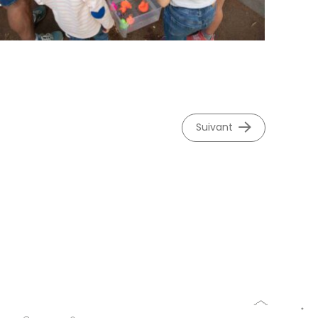
suivant