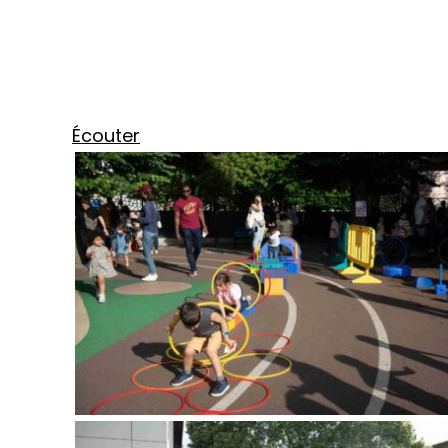
Écouter