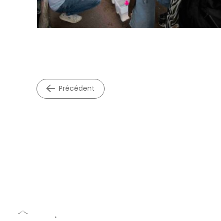
précédent