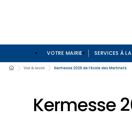
VOTRE MAIRIE
SERVICES À L
Voir & revoir
Kermesse 2026 de l’école des Martinets
Kermesse 20