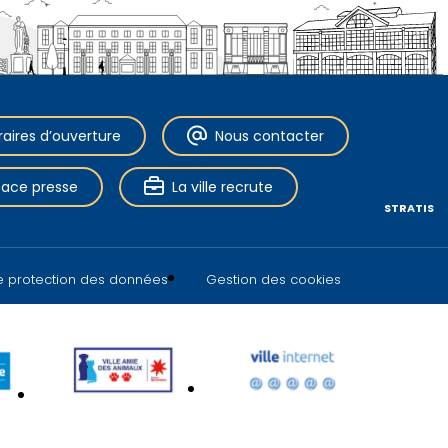
raires d’ouverture
Nous contacter
pace presse
La ville recrute
STRATIS
de protection des données
Gestion des cookies