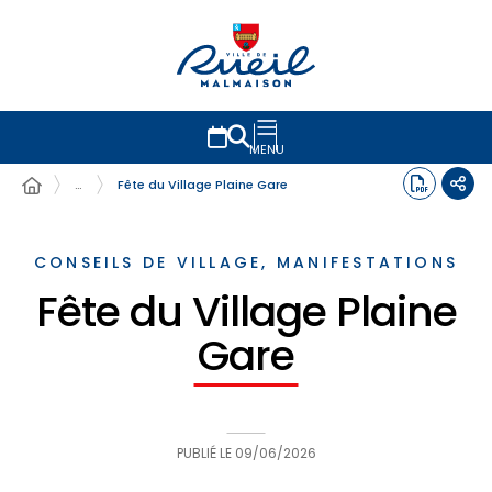
MENU
…
Fête du Village Plaine Gare
CONSEILS DE VILLAGE, MANIFESTATIONS
Fête du Village Plaine
Gare
PUBLIÉ LE
09/06/2026