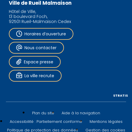
Ville de Rueil Malmaison
Hôtel de Ville,
13 boulevard Foch,
92501 Rueil-Malmaison Cedex
Horaires d’ouverture
Nous contacter
Espace presse
La ville recrute
STRATIS
Plan du site
Aide à la navigation
Accessibilité : Partiellement conforme
Mentions légales
Politique de protection des données
Gestion des cookies