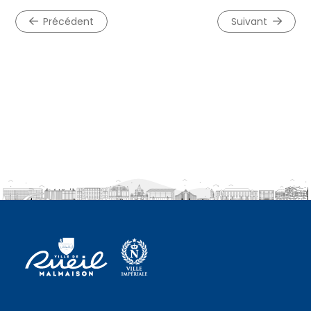
précédent
suivant