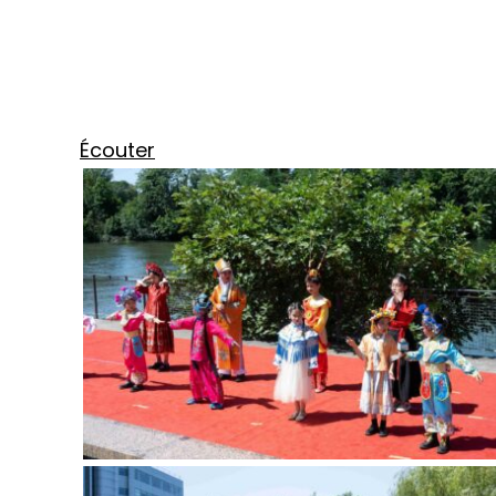
Écouter