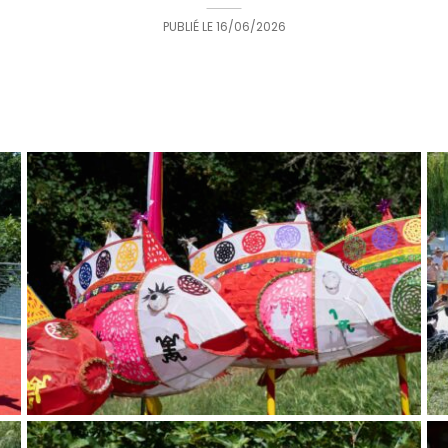
PUBLIÉ LE
16/06/2026