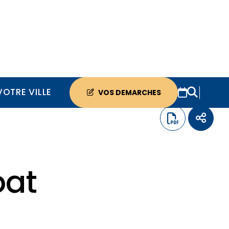
VOTRE VILLE
VOS DEMARCHES
oat