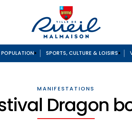
A POPULATION
SPORTS, CULTURE & LOISIRS
MANIFESTATIONS
stival Dragon b