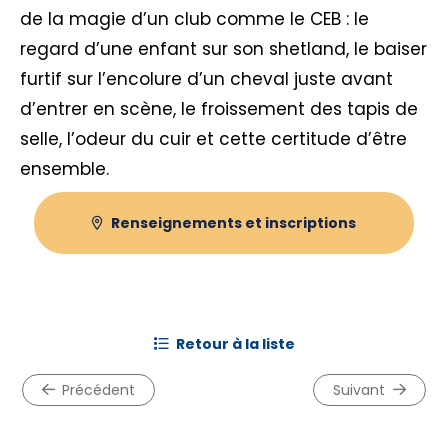
de la magie d’un club comme le CEB : le
regard d’une enfant sur son shetland, le baiser
furtif sur l’encolure d’un cheval juste avant
d’entrer en scène, le froissement des tapis de
selle, l’odeur du cuir et cette certitude d’être
ensemble.
Renseignements et inscriptions
retour à la liste
précédent
suivant