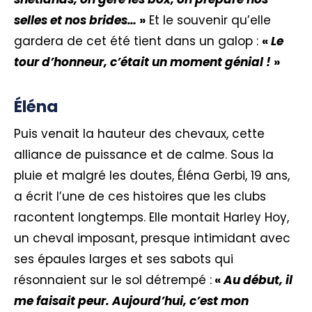
selles et nos brides…
»
Et le souvenir qu’elle
gardera de cet été tient dans un galop :
«
Le
tour d’honneur, c’était un moment génial !
»
Éléna
Puis venait la hauteur des chevaux, cette
alliance de puissance et de calme. Sous la
pluie et malgré les doutes, Éléna Gerbi, 19 ans,
a écrit l’une de ces histoires que les clubs
racontent longtemps. Elle montait Harley Hoy,
un cheval imposant, presque intimidant avec
ses épaules larges et ses sabots qui
résonnaient sur le sol détrempé :
«
Au début, il
me faisait peur. Aujourd’hui, c’est mon