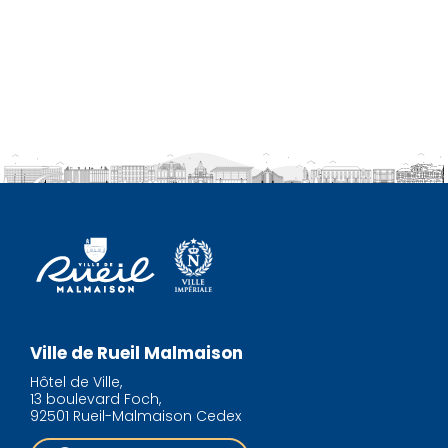
Ville de Rueil Malmaison
Hôtel de Ville,
13 boulevard Foch,
92501 Rueil-Malmaison Cedex