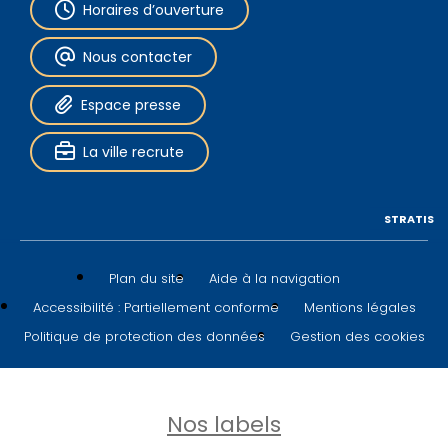
Horaires d’ouverture
Nous contacter
Espace presse
La ville recrute
STRATIS
Plan du site
Aide à la navigation
Accessibilité : Partiellement conforme
Mentions légales
Politique de protection des données
Gestion des cookies
Nos labels