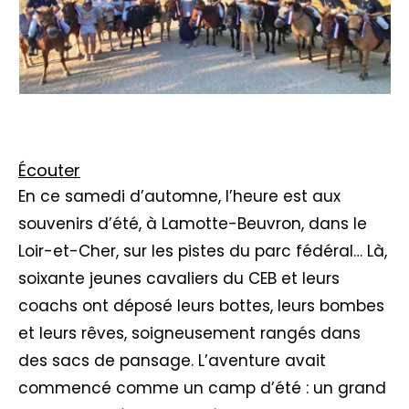
Écouter
En ce samedi d’automne, l’heure est aux
souvenirs d’été, à Lamotte-Beuvron, dans le
Loir-et-Cher, sur les pistes du parc fédéral… Là,
soixante jeunes cavaliers du CEB et leurs
coachs ont déposé leurs bottes, leurs bombes
et leurs rêves, soigneusement rangés dans
des sacs de pansage. L’aventure avait
commencé comme un camp d’été : un grand