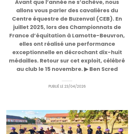
Avant que l’année ne s’achève, nous
allons vous parler des cavalières du
Centre équestre de Buzenval (CEB). En
juillet 2025, lors des Championnats de
France d’équitation à Lamotte-Beuvron,
elles ont réalisé une performance
exceptionnelle en décrochant dix-huit
médailles. Retour sur cet exploit, célébré
au club le 15 novembre. ▶ Ben Scred
PUBLIÉ LE
23/04/2026