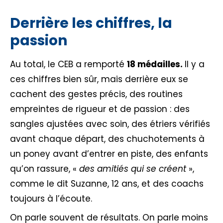
Derrière les chiffres, la
passion
Au total, le CEB a remporté
18 médailles.
Il y a
ces chiffres bien sûr, mais derrière eux se
cachent des gestes précis, des routines
empreintes de rigueur et de passion : des
sangles ajustées avec soin, des étriers vérifiés
avant chaque départ, des chuchotements à
un poney avant d’entrer en piste, des enfants
qu’on rassure, «
des amitiés qui se créent
»,
comme le dit Suzanne, 12 ans, et des coachs
toujours à l’écoute.
On parle souvent de résultats. On parle moins